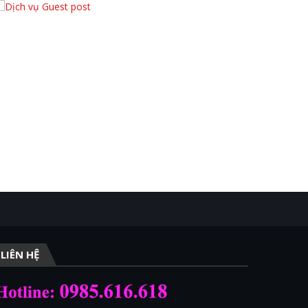
LIÊN HỆ