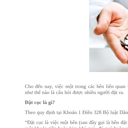
Cho đến nay, việc một trong các bên liên quan
như thế nào là câu hỏi được nhiều người đặt ra.
Đặt cọc là gì?
Theo quy định tại Khoản 1 Điều 328 Bộ luật Dân
“Đặt cọc là việc một bên (sau đây gọi là bên đặt