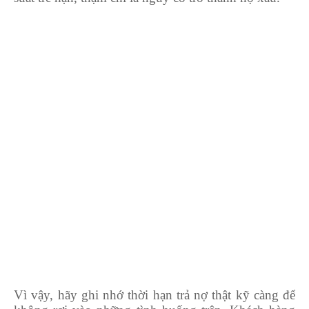
Vì vậy, hãy ghi nhớ thời hạn trả nợ thật kỹ càng để