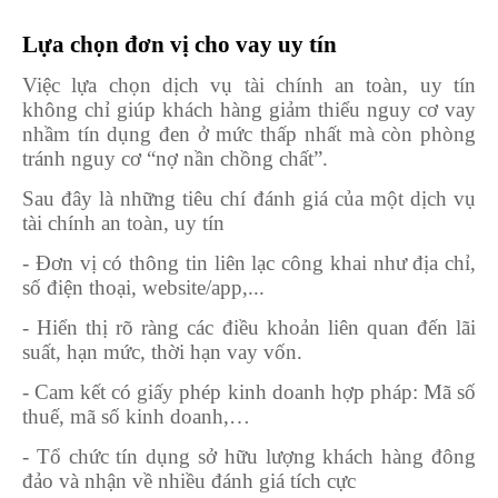
Lựa chọn đơn vị cho vay uy tín
Việc lựa chọn dịch vụ tài chính an toàn, uy tín
không chỉ giúp khách hàng giảm thiểu nguy cơ vay
nhầm tín dụng đen ở mức thấp nhất mà còn phòng
tránh nguy cơ “nợ nần chồng chất”.
Sau đây là những tiêu chí đánh giá của một dịch vụ
tài chính an toàn, uy tín
-
Đơn vị có thông tin liên lạc công khai như địa chỉ,
số điện thoại, website/app,...
-
Hiển thị rõ ràng các điều khoản liên quan đến lãi
suất, hạn mức, thời hạn vay vốn.
-
Cam kết có giấy phép kinh doanh hợp pháp: Mã số
thuế, mã số kinh doanh,…
-
Tổ chức tín dụng sở hữu lượng khách hàng đông
đảo và nhận về nhiều đánh giá tích cực