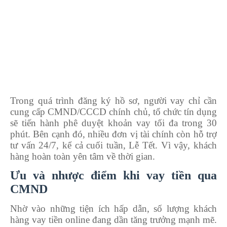
Trong quá trình đăng ký hồ sơ, người vay chỉ cần
cung cấp CMND/CCCD chính chủ, tổ chức tín dụng
sẽ tiến hành phê duyệt khoản vay tối đa trong 30
phút. Bên cạnh đó, nhiều đơn vị tài chính còn hỗ trợ
tư vấn 24/7, kể cả cuối tuần, Lễ Tết. Vì vậy, khách
hàng hoàn toàn yên tâm về thời gian.
Ưu và nhược điểm khi vay tiền qua
CMND
Nhờ vào những tiện ích hấp dẫn, số lượng khách
hàng vay tiền online đang dần tăng trưởng mạnh mẽ.