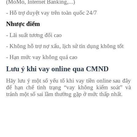
(MoMo, Internet Banking,...)
-
Hỗ trợ duyệt vay trên toàn quốc 24/7
Nhược điểm
-
Lãi suất tương đối cao
-
Không hỗ trợ nợ xấu, lịch sử tín dụng không tốt
-
Hạn mức vay không quá cao
Lưu ý khi vay online qua CMND
Hãy lưu ý một số yếu tố khi vay tiền online sau đây
để hạn chế tình trạng “vay không kiểm soát” và
tránh một số sai lầm thường gặp ở mức thấp nhất.