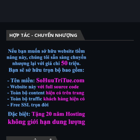
HỢP TÁC - CHUYỂN NHƯỢNG