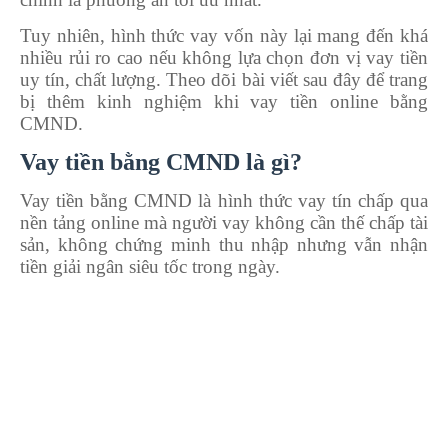
Tuy nhiên, hình thức vay vốn này lại mang đến khá
nhiều rủi ro cao nếu không lựa chọn đơn vị vay tiền
uy tín, chất lượng. Theo dõi bài viết sau đây để trang
bị thêm kinh nghiệm khi vay tiền online bằng
CMND.
Vay tiền bằng CMND là gì?
Vay tiền bằng CMND là hình thức vay tín chấp qua
nền tảng online mà người vay không cần thế chấp tài
sản, không chứng minh thu nhập nhưng vẫn nhận
tiền giải ngân siêu tốc trong ngày.